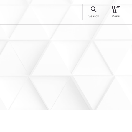
Search
Menu