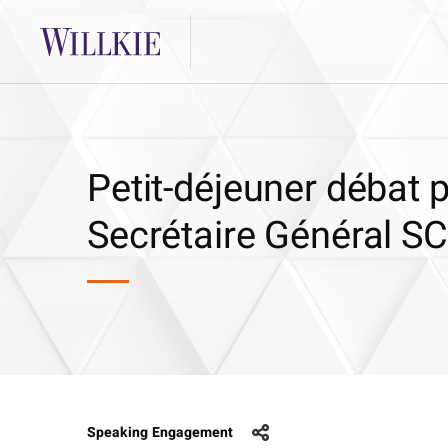
Petit-déjeuner débat 
Secrétaire Général S
Speaking Engagement