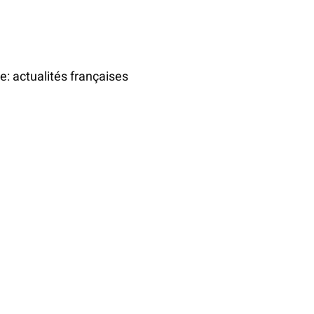
e: actualités françaises