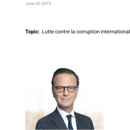
June 20, 2013
Topic:
Lutte contre la corruption international