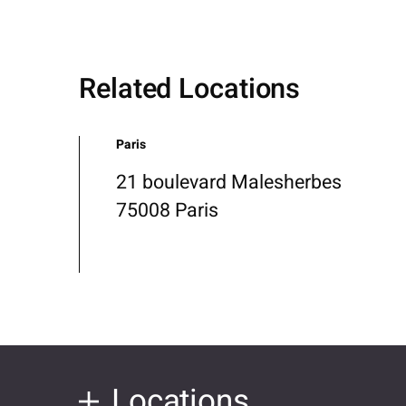
Related Locations
Paris
21 boulevard Malesherbes
75008 Paris
Locations