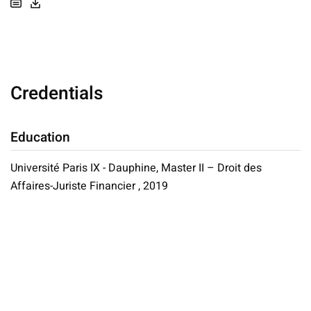
Credentials
Education
Université Paris IX - Dauphine, Master II – Droit des
Affaires-Juriste Financier , 2019