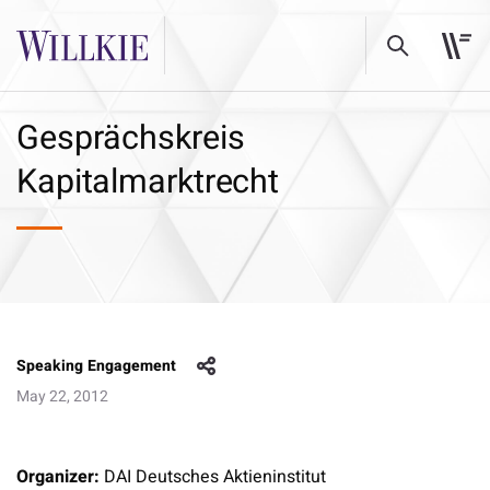
Gesprächskreis
Kapitalmarktrecht
Speaking Engagement
May 22, 2012
Organizer:
DAI Deutsches Aktieninstitut