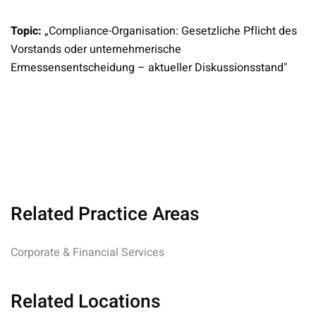
Topic:
„Compliance-Organisation: Gesetzliche Pflicht des
Vorstands oder unternehmerische
Ermessensentscheidung – aktueller Diskussionsstand"
Related Practice Areas
Corporate & Financial Services
Related Locations