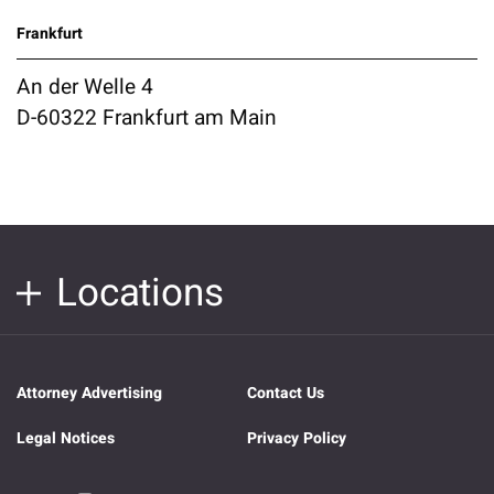
Frankfurt
An der Welle 4
D-60322 Frankfurt am Main
Locations
Attorney Advertising
Contact Us
Legal Notices
Privacy Policy