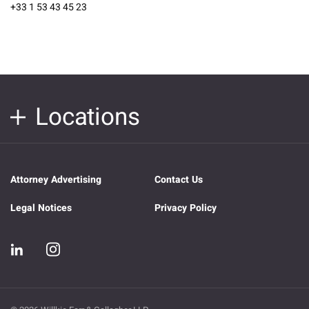
+33 1 53 43 45 23
Locations
Attorney Advertising
Contact Us
Legal Notices
Privacy Policy