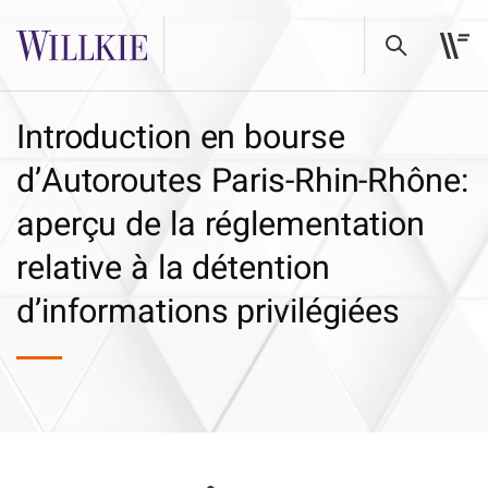
Introduction en bourse
d’Autoroutes Paris-Rhin-Rhône:
aperçu de la réglementation
relative à la détention
d’informations privilégiées