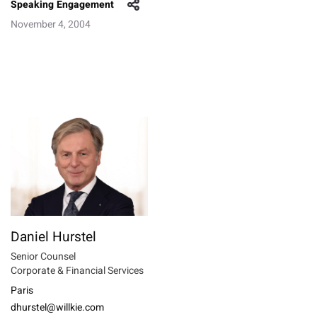
Speaking Engagement
November 4, 2004
Daniel Hurstel
Senior Counsel
Corporate & Financial Services
Paris
dhurstel@willkie.com